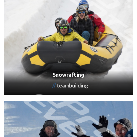
Snowrafting
teambuilding