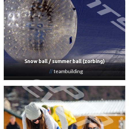
Snow ball / summer ball (zorbing)
teambuilding