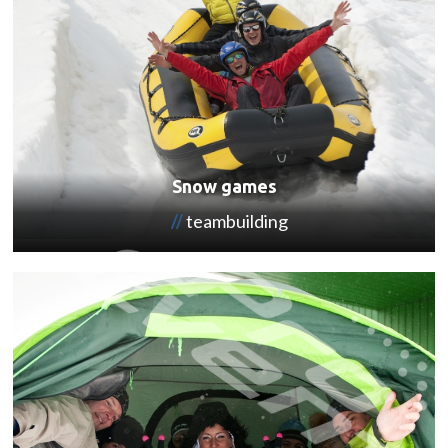
Snow games
teambuilding