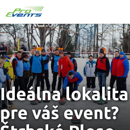
Ideálna lokalita
pre váš event?