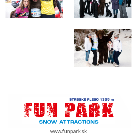
www.funpark.sk